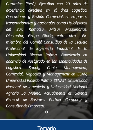
Cummins (Perú). Ejecutivo con 20 años de
experiencia directiva en el área Logística,
Operaciones y Gestión Comercial, en empresas
transnacionales y nacionales como Helicópteros
del Sur, Komatsu Mitsui Maquinarias,
Divemotor, Grupo Gloria, entre otras. Ex-
miembro del Comité Consultivo de la Escuela
Profesional de Ingeniería Industrial de la
Universidad Ricardo Palma. Experiencia en
docencia de Postgrado en las especialidades de
Logística, Supply Chain Management,
Comercial, Negocios y Management en ESAN,
Universidad Ricardo Palma, SENATI, Universidad
Nacional de Ingeniería y Universidad Nacional
Agraria La Molina. Actualmente es Gerente
General de Business Partner Company y
Consultor de Empresas.
Temario