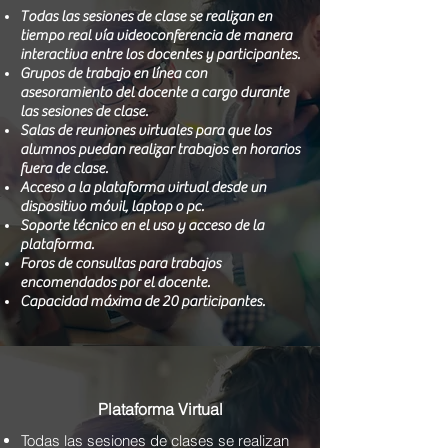
Todas las sesiones de clase se realizan en
tiempo real vía videoconferencia de manera
interactiva entre los docentes y participantes.
Grupos de trabajo en línea con
asesoramiento del docente a cargo durante
las sesiones de clase.
Salas de reuniones virtuales para que los
alumnos puedan realizar trabajos en horarios
fuera de clase.
Acceso a la plataforma virtual desde un
dispositivo móvil, laptop o pc.
Soporte técnico en el uso y acceso de la
plataforma.
Foros de consultas para trabajos
encomendados por el docente.
Capacidad máxima de 20 participantes.
Plataforma Virtual
Todas las sesiones de clases se realizan