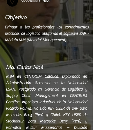
Modalidad Online
Objetivo
Brindar a los profesionales los conocimientos
prácticos de
logística
utilizando el software SAP -
Módulo MM (Material Management).
Mg. Carlos Noé
MBA en CENTRUM Católica. Diplomado en
Administración Gerencial en la Universidad
ESAN. Postgrado en Gerencia de Logística y
Supply Chain Management en CENTRUM
Católica. Ingeniero Industrial de la Universidad
Ricardo Palma. Ha sido KEY USER de SAP para
Mercedes Benz (Perú y Chile), KEY USER de
Stockdown para Mercedes Benz (Perú) y
Komatsu Mitsui Maquinarias – División