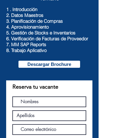
1 . Introducción
2. Datos Maestros
3. Planificación de Compras
4. Aprovisionamiento
5. Gestión de Stocks e Inventarios
6. Verificación de Facturas de Proveedor
7. MM SAP Reports
8. Trabajo Aplicativo
Descargar Brochure
Reserva tu vacante