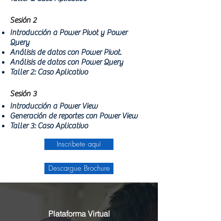
Sesión 2
Introducción a Power Pivot y Power
Query
Análisis de datos con Power Pivot.
Análisis de datos con Power Query
Taller 2: Caso Aplicativo
Sesión 3
Introducción a Power View
Generación de reportes con Power View
Taller 3: Caso Aplicativo
Inscribete aquí
Descargue Brochure
Plataforma Virtual