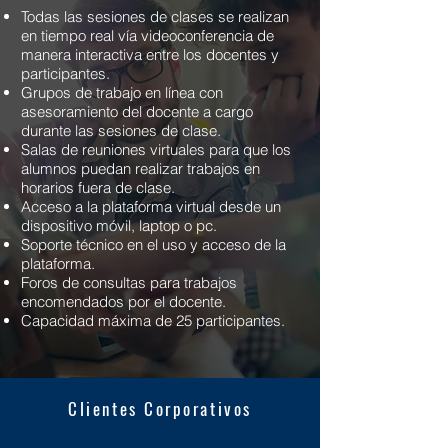
Todas las sesiones de clases se realizan
en tiempo real vía videoconferencia de
manera interactiva entre los docentes y
participantes.
Grupos de trabajo en línea con
asesoramiento del docente a cargo
durante las sesiones de clase.
Salas de reuniones virtuales para que los
alumnos puedan realizar trabajos en
horarios fuera de clase.
Acceso a la plataforma virtual desde un
dispositivo móvil, laptop o pc.
Soporte técnico en el uso y acceso de la
plataforma.
Foros de consultas para trabajos
encomendados por el docente.
Capacidad máxima de 25 participantes.
Clientes Corporativos