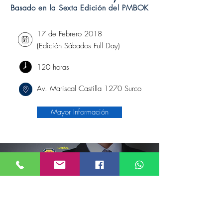
Basado en la Sexta Edición del PMBOK
17 de Febrero 2018
(Edición Sábados Full Day)
120 horas
Av. Mariscal Castilla 1270 Surco
Mayor Información